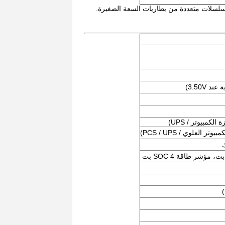
وم من سلسلات متعددة من بطاريات السعة الصغيرة.
كمبيوتر / UPS)
)