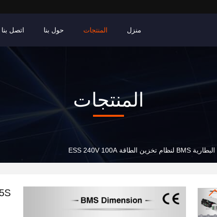
منزل
المنتجات
حول بنا
اتصل بنا
المنتجات