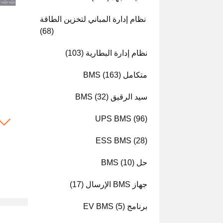
نظام إدارة المباني لتخزين الطاقة
(68)
نظام إدارة البطارية
(103)
متكامل BMS
(163)
سيد الرقيق BMS
(32)
UPS BMS
(96)
ESS BMS
(28)
حل BMS
(10)
جهاز BMS الإرسال
(17)
برنامج EV BMS
(5)