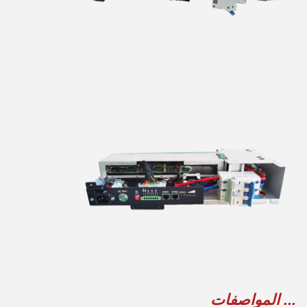
... المواصفات