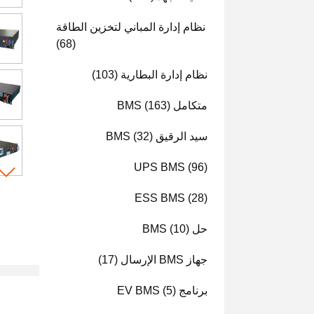
نظام إدارة المباني لتخزين الطاقة
(68)
نظام إدارة البطارية
(103)
متكامل BMS
(163)
سيد الرقيق BMS
(32)
UPS BMS
(96)
ESS BMS
(28)
حل BMS
(10)
جهاز BMS الإرسال
(17)
برنامج EV BMS
(5)