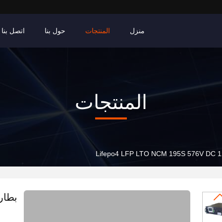
منزل
المنتجات
حول بنا
اتصل بنا
المنتجات