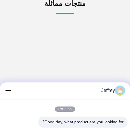
منتجات مماثلة
Jeffrey
3:55 PM
Good day, what product are you looking for?