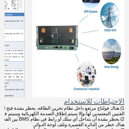
الاحتياطات للاستخدام
1) هناك فولتاج مرتفع داخل نظام تخزين الطاقة. يحظر بشدة فتح ال
الفنيين المعتمدين لها،وإلا سيتم إطلاق الصدمة الكهربائية وسيتم فق
2) يحظر بشدة أن يتد
هناك خطر من الدائرة القصيرة وتلف لوحة الدوائر.