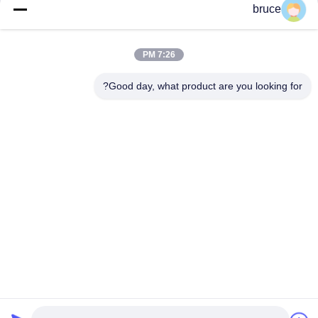
منتجات مماثلة
bruce
7:26 PM
Good day, what product are you looking for?