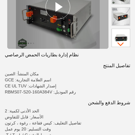
نظام إدارة بطاريات الحمض الرصاصي
تفاصيل المنتج
مكان المنشأ: الصين
اسم العلامة التجارية: GCE
إصدار الشهادات: CE UL TUV
رقم الموديل: RBMS07-S20-160A384V
شروط الدفع والشحن
الحد الأدنى لكمية: 2
الأسعار: قابل للتفاوض
تفاصيل التغليف: كيس فقاعة ، رغوة ، كرتون
وقت التسليم: 20 يوم عمل