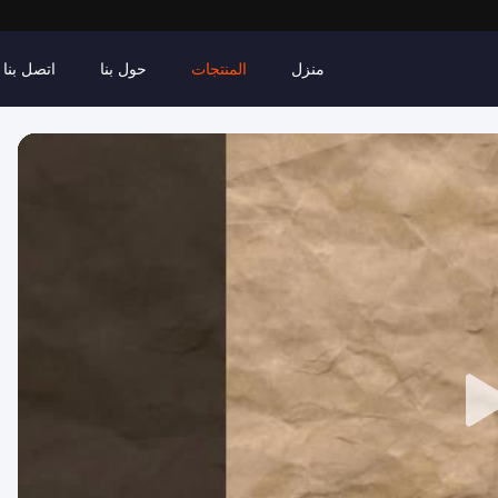
منزل
المنتجات
حول بنا
اتصل بنا