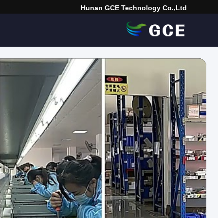
Hunan GCE Technology Co.,Ltd