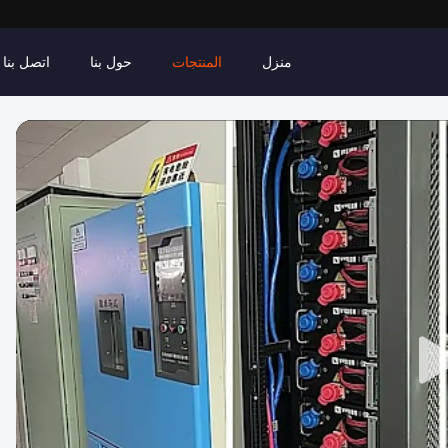
منزل
المنتجات
حول بنا
اتصل بنا