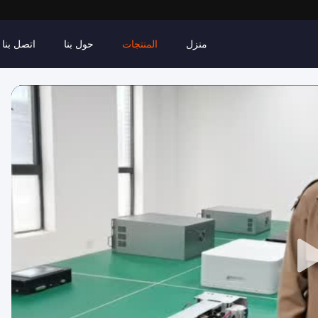
منزل
المنتجات
حول بنا
اتصل بنا