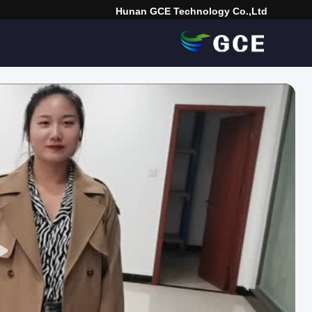
Hunan GCE Technology Co.,Ltd