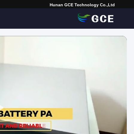
Hunan GCE Technology Co.,Ltd