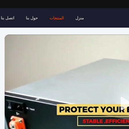
منزل
المنتجات
حول بنا
اتصل بنا