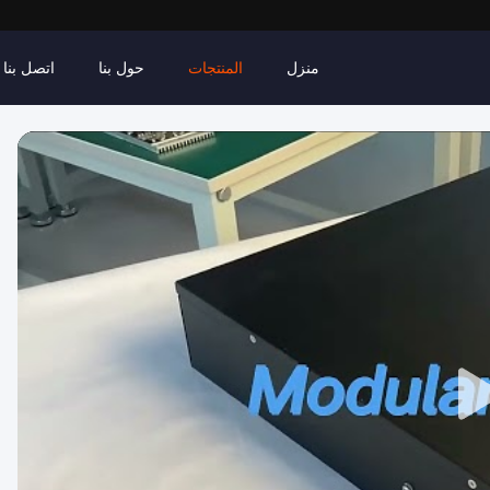
منزل
المنتجات
حول بنا
اتصل بنا