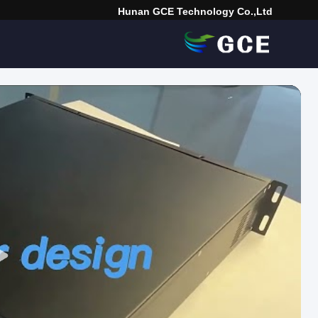
Hunan GCE Technology Co.,Ltd