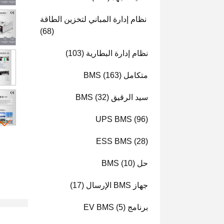
نظام إدارة المباني لتخزين الطاقة
(68)
نظام إدارة البطارية
(103)
متكامل BMS
(163)
سيد الرقيق BMS
(32)
UPS BMS
(96)
ESS BMS
(28)
حل BMS
(10)
جهاز BMS الإرسال
(17)
برنامج EV BMS
(5)