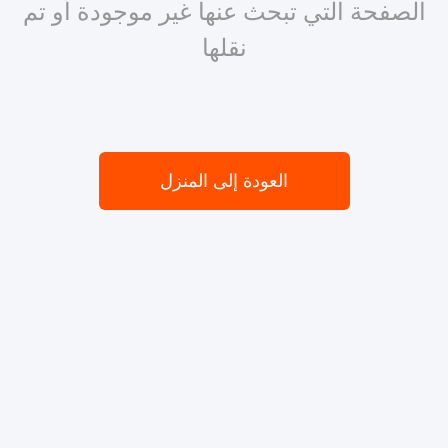
الصفحة التي تبحث عنها غير موجودة أو تم
نقلها
العودة إلى المنزل