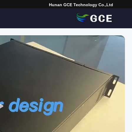
Hunan GCE Technology Co.,Ltd