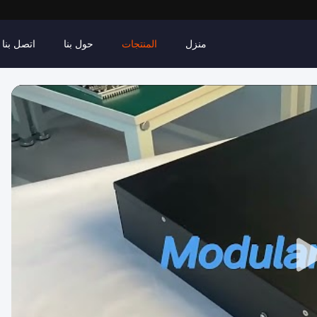
منزل
المنتجات
حول بنا
اتصل بنا