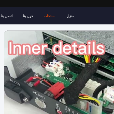
منزل
المنتجات
حول بنا
اتصل بنا