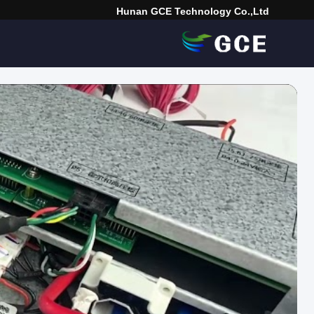
Hunan GCE Technology Co.,Ltd