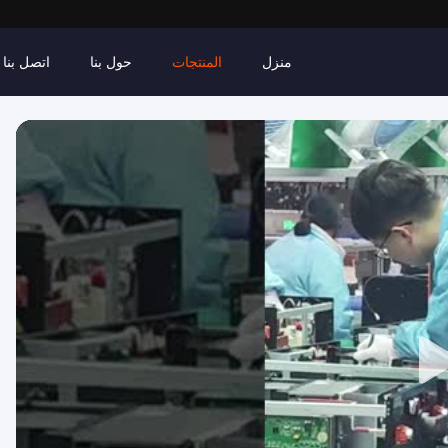
منزل
المنتجات
حول بنا
اتصل بنا