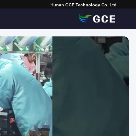
Hunan GCE Technology Co.,Ltd